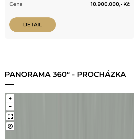
10.900.000,- Kč
DETAIL
PANORAMA 360° - PROCHÁZKA