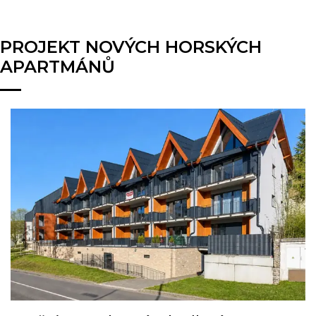
PROJEKT NOVÝCH HORSKÝCH
APARTMÁNŮ