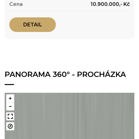
10.900.000,- Kč
DETAIL
PANORAMA 360° - PROCHÁZKA