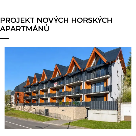
PROJEKT NOVÝCH HORSKÝCH
APARTMÁNŮ